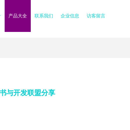
介
产品大全
联系我们
企业信息
访客留言
皮书与开发联盟分享