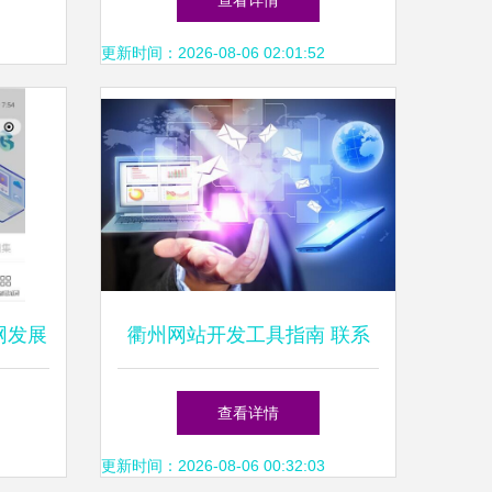
查看详情
韧性与发展
更新时间：2026-08-06 02:01:52
网发展
衢州网站开发工具指南 联系
我们获取更多资料，解锁互联
查看详情
网技术开发新可能
更新时间：2026-08-06 00:32:03