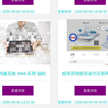
查看详情
查看详情
26-08-06 10:01:51
更新时间：2026-08-06 13:05:32
构建高效 Web 应用 编程
精准营销能否成为互联
代互联网技术的融合理念
的新风口
查看详情
查看详情
26-08-06 13:53:34
更新时间：2026-08-06 04:49:03