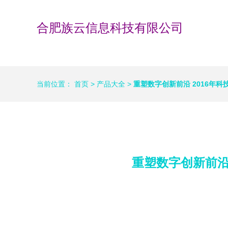
合肥族云信息科技有限公司
当前位置：
首页
>
产品大全
>
重塑数字创新前沿 2016年
重塑数字创新前沿