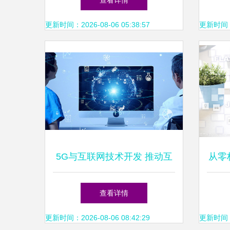
查看详情
更新时间：2026-08-06 05:38:57
更新时间：20
5G与互联网技术开发 推动互
从零
联网医疗健康迈向新高度
与现
查看详情
更新时间：2026-08-06 08:42:29
更新时间：20