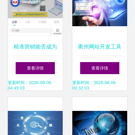
精准营销能否成为
衢州网站开发工具
互联网发展的新风
指南 联系我们获取
查看详情
查看详情
口
更多资料，解锁互
更新时间：2026-08-06
更新时间：2026-08-06
04:49:03
00:32:03
联网技术开发新可
能