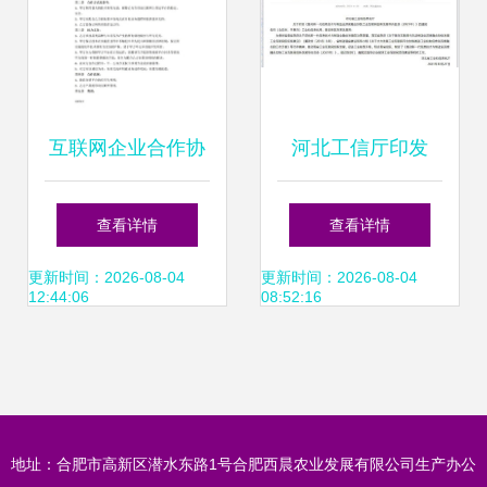
互联网企业合作协
河北工信厅印发
议 技术开发板块核
《2021年推动新一
查看详情
查看详情
心条款解析与建议
代信息技术与制造
更新时间：2026-08-04
更新时间：2026-08-04
12:44:06
08:52:16
业深度融合加快工
业互联网创新发展
地址：合肥市高新区潜水东路1号合肥西晨农业发展有限公司生产办公
导向目录》