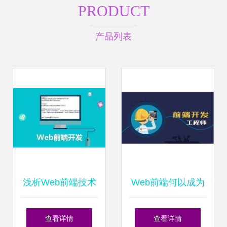
PRODUCT
产品列表
浅析Web前端技术
Web前端何以成为
互联网技术开发的
受欢迎的诸多缘由
查看详情
查看详情