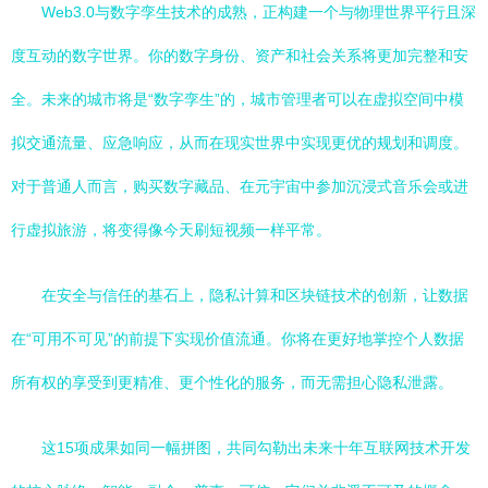
Web3.0与数字孪生技术的成熟，正构建一个与物理世界平行且深
度互动的数字世界。你的数字身份、资产和社会关系将更加完整和安
全。未来的城市将是“数字孪生”的，城市管理者可以在虚拟空间中模
拟交通流量、应急响应，从而在现实世界中实现更优的规划和调度。
对于普通人而言，购买数字藏品、在元宇宙中参加沉浸式音乐会或进
行虚拟旅游，将变得像今天刷短视频一样平常。
在安全与信任的基石上，隐私计算和区块链技术的创新，让数据
在“可用不可见”的前提下实现价值流通。你将在更好地掌控个人数据
所有权的享受到更精准、更个性化的服务，而无需担心隐私泄露。
这15项成果如同一幅拼图，共同勾勒出未来十年互联网技术开发