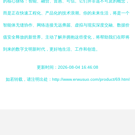
的核心脉络：智能、融合、普惠、可信。它们并非遥不可及的概念，
而是正在快速工程化、产品化的技术浪潮。你的未来生活，将是一个
智能体无缝协作、网络连接无远弗届、虚拟与现实深度交融、数据价
值安全释放的新世界。主动了解并拥抱这些变化，将帮助我们在即将
到来的数字文明新时代，更好地生活、工作和创造。
更新时间：2026-08-04 16:46:08
如若转载，请注明出处：http://www.erwusuo.com/product/69.html