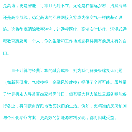
是高速，更是智能、可靠且无处不在。无论是在偏远乡村、浩瀚海洋
还是高空航线，稳定高速的互联网接入将成为像空气一样的基础设
施。这将彻底消除数字鸿沟，让远程医疗、高清实时协作、沉浸式远
程教育惠及每一个人，你的生活和工作地点选择将拥有前所未有的自
由。
量子计算与经典计算的融合成果，则为我们解决极端复杂问题
（如新药研发、气候模拟、金融风险建模）提供了全新可能。虽然量
子计算机走入寻常百姓家尚需时日，但其强大算力通过云服务赋能各
行各业，将间接而深刻地改变我们的生活。例如，更精准的疾病预测
与个性化治疗方案、更高效的新能源材料发现，都将因此受益。