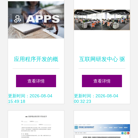
进行的详尽概括总
结。"
应用程序开发的概
互联网研发中心 驱
念 商业与互联网技
动数字化转型的核
查看详情
查看详情
术的融合
心引擎
更新时间：2026-08-04
更新时间：2026-08-04
15:49:18
00:32:23