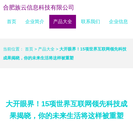
合肥族云信息科技有限公司
首页
企业简介
产品大全
联系我们
企业信息
当前位置：
首页
>
产品大全
>
大开眼界！15项世界互联网领先科技
成果揭晓，你的未来生活将这样被重塑
大开眼界！15项世界互联网领先科技成
果揭晓，你的未来生活将这样被重塑